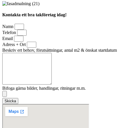
Kontakta ett bra takföretag idag!
Namn
Telefon
Email
Adress + Ort
Beskriv ert behov, förutsättningar, antal m2 & önskat startdatum
Bifoga gärna bilder, handlingar, ritningar m.m.
Skicka