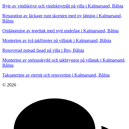
Byte av vindskivor och vindskiveplåt på villa i Kalmarsand, Bålsta
Reparation av läckage runt skorsten med ny tätning i Kalmarsand,
Bålsta
Omläggning av tegeltak med nytt underlag i Kalmarsand, Bålsta
Montering av två takfönster på villatak i Kalmarsand, Bålsta
Renoverad putsad fasad på villa i Bro, Bålsta
Montering av snörasskydd och takbryggor på villatak i Kalmarsand,
Bålsta
Taksanering av eternit och renovering i Kalmarsand, Bålsta
© 2026