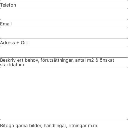
Telefon
Email
Adress + Ort
Beskriv ert behov, förutsättningar, antal m2 & önskat
startdatum
Bifoga gärna bilder, handlingar, ritningar m.m.