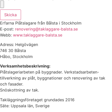
Skicka
Erfarna Plåtslagare från Bålsta i Stockholm
E-post:
renovering@taklaggare-balsta.se
Webb:
www.taklaggare-balsta.se
Adress: Helgövägen
746 30 Bålsta
Håbo, Stockholm
Verksamhetsbeskrivning:
Plåtslageriarbeten på byggnader. Verkstadsarbeten-
tillverkning av plåt, byggnationer och renovering av tak
och fasader.
Snöskottning av tak.
Takläggningsföretaget grundades 2016
Säte: Uppsala län, Sverige