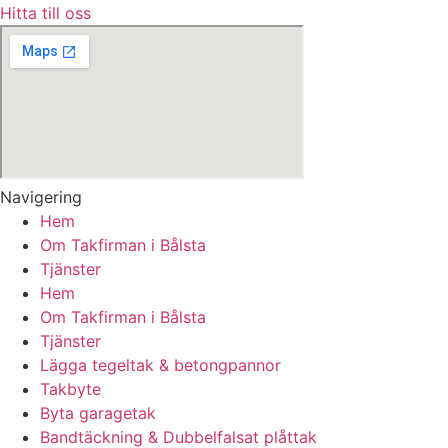
Hitta till oss
Navigering
Hem
Om Takfirman i Bålsta
Tjänster
Hem
Om Takfirman i Bålsta
Tjänster
Lägga tegeltak & betongpannor
Takbyte
Byta garagetak
Bandtäckning & Dubbelfalsat plåttak